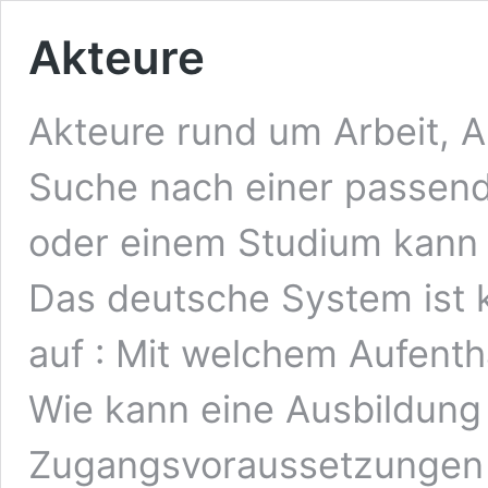
Akteure
Akteure rund um Arbeit, 
Suche nach einer passend
oder einem Studium kann 
Das deutsche System ist 
auf : Mit welchem Aufentha
Wie kann eine Ausbildung 
Zugangsvoraussetzungen 