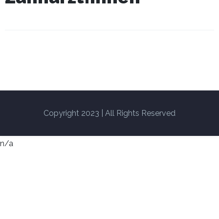
Copyright 2023 | All Rights Reserved
n/a