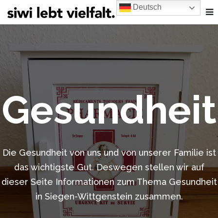
Deutsch
Gesundheit
Die Gesundheit von uns und von unserer Familie ist
das wichtigste Gut. Deswegen stellen wir auf
dieser Seite Informationen zum Thema Gesundheit
in Siegen-Wittgenstein zusammen.