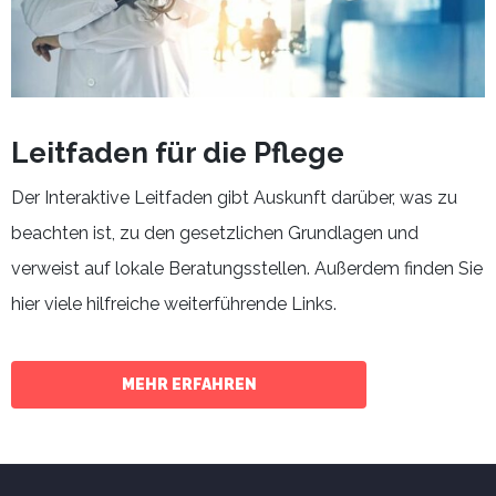
Leitfaden für die Pflege
Der Interaktive Leitfaden gibt Auskunft darüber, was zu
beachten ist, zu den gesetzlichen Grundlagen und
verweist auf lokale Beratungsstellen. Außerdem finden Sie
hier viele hilfreiche weiterführende Links.
MEHR ERFAHREN