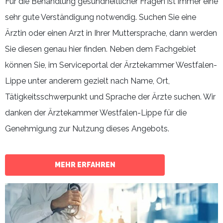
Für die Behandlung gesundheitlicher Fragen ist immer eine
sehr gute Verständigung notwendig. Suchen Sie eine
Ärztin oder einen Arzt in Ihrer Muttersprache, dann werden
Sie diesen genau hier finden. Neben dem Fachgebiet
können Sie, im Serviceportal der Ärztekammer Westfalen-
Lippe unter anderem gezielt nach Name, Ort,
Tätigkeitsschwerpunkt und Sprache der Ärzte suchen. Wir
danken der Ärztekammer Westfalen-Lippe für die
Genehmigung zur Nutzung dieses Angebots.
MEHR ERFAHREN