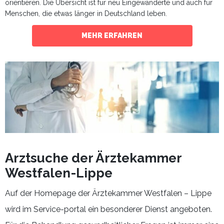
orientieren. Die Übersicht ist für neu Eingewanderte und auch für
Menschen, die etwas länger in Deutschland leben.
MEHR ERFAHREN
Arztsuche der Ärztekammer
Westfalen-Lippe
Auf der Homepage der Ärztekammer Westfalen – Lippe
wird im Service-portal ein besonderer Dienst angeboten.