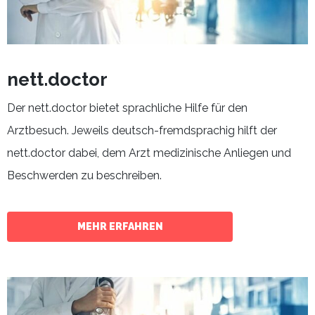
nett.doctor
Der nett.doctor bietet sprachliche Hilfe für den
Arztbesuch. Jeweils deutsch-fremdsprachig hilft der
nett.doctor dabei, dem Arzt medizinische Anliegen und
Beschwerden zu beschreiben.
MEHR ERFAHREN