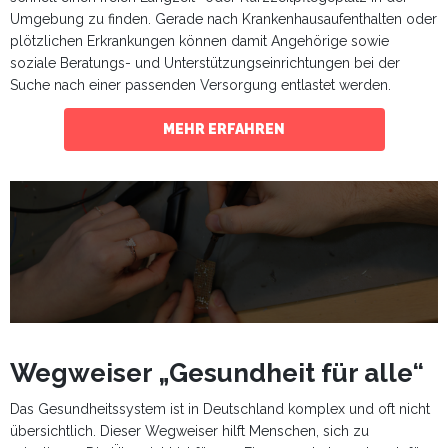
Umgebung zu finden. Gerade nach Krankenhausaufenthalten oder
plötzlichen Erkrankungen können damit Angehörige sowie
soziale Beratungs- und Unterstützungseinrichtungen bei der
Suche nach einer passenden Versorgung entlastet werden.
MEHR ERFAHREN
Wegweiser „Gesundheit für alle“
Das Gesundheitssystem ist in Deutschland komplex und oft nicht
übersichtlich. Dieser Wegweiser hilft Menschen, sich zu