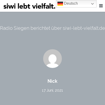
Deutsch
Radio Siegen berichtet über siwi-lebt-vielfalt.de
Nick
17 Juni, 2021