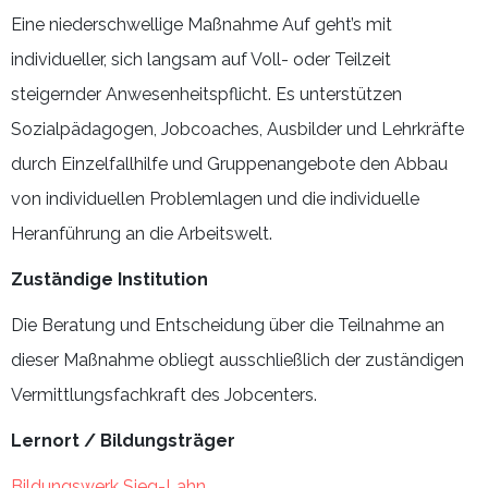
Eine niederschwellige Maßnahme Auf geht’s mit
individueller, sich langsam auf Voll- oder Teilzeit
steigernder Anwesenheitspflicht. Es unterstützen
Sozialpädagogen, Jobcoaches, Ausbilder und Lehrkräfte
durch Einzelfallhilfe und Gruppenangebote den Abbau
von individuellen Problemlagen und die individuelle
Heranführung an die Arbeitswelt.
Zuständige Institution
Die Beratung und Entscheidung über die Teilnahme an
dieser Maßnahme obliegt ausschließlich der zuständigen
Vermittlungsfachkraft des Jobcenters.
Lernort / Bildungsträger
Bildungswerk Sieg-Lahn