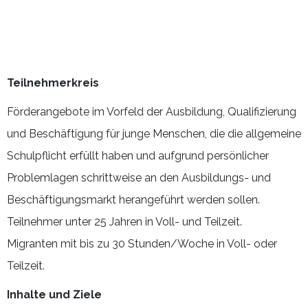
Teilnehmerkreis
Förderangebote im Vorfeld der Ausbildung, Qualifizierung
und Beschäftigung für junge Menschen, die die allgemeine
Schulpflicht erfüllt haben und aufgrund persönlicher
Problemlagen schrittweise an den Ausbildungs- und
Beschäftigungsmarkt herangeführt werden sollen.
Teilnehmer unter 25 Jahren in Voll- und Teilzeit.
Migranten mit bis zu 30 Stunden/Woche in Voll- oder
Teilzeit.
Inhalte und Ziele