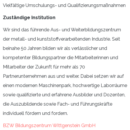
Vielfältige Umschulungs- und Qualifizierungsmaßnahmen
Zuständige Institution
Wir sind das führende Aus- und Weiterbildungszentrum
der metall- und kunststoffverarbeitenden Industrie. Seit
beinahe 50 Jahren bilden wir als verlässlicher und
kompetenter Bildungspartner die Mitarbeiterinnen und
Mitarbeiter der Zukunft für mehr als 70
Partnerunternehmen aus und weiter. Dabei setzen wir auf
einen modernen Maschinenpark, hochwertige Laborräume
sowie qualifizierte und erfahrene Ausbilder und Dozenten,
die Auszubildende sowie Fach- und Führungskräfte
individuell fördern und fordern.
BZW Bildungszentrum Wittgenstein GmbH