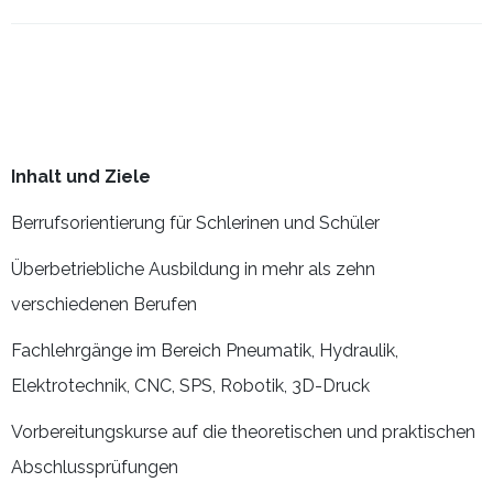
Inhalt und Ziele
Berrufsorientierung für Schlerinen und Schüler
Überbetriebliche Ausbildung in mehr als zehn
verschiedenen Berufen
Fachlehrgänge im Bereich Pneumatik, Hydraulik,
Elektrotechnik, CNC, SPS, Robotik, 3D-Druck
Vorbereitungskurse auf die theoretischen und praktischen
Abschlussprüfungen