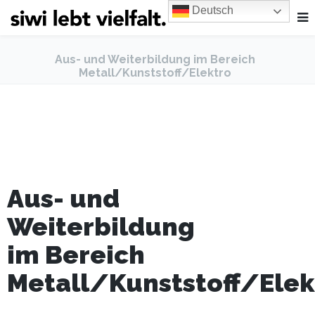
Deutsch
Aus- und Weiterbildung im Bereich
Metall/Kunststoff/Elektro
Aus- und
Weiterbildung
im Bereich
Metall/Kunststoff/Elek