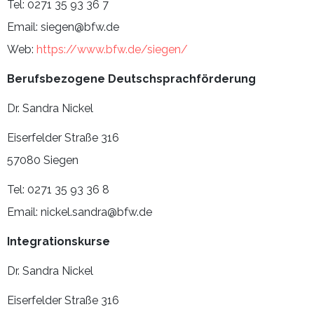
Tel: 0271 35 93 36 7
Email: siegen@bfw.de
Web:
https://www.bfw.de/siegen/
Berufsbezogene Deutschsprachförderung
Dr. Sandra Nickel
Eiserfelder Straße 316
57080 Siegen
Tel: 0271 35 93 36 8
Email: nickel.sandra@bfw.de
Integrationskurse
Dr. Sandra Nickel
Eiserfelder Straße 316