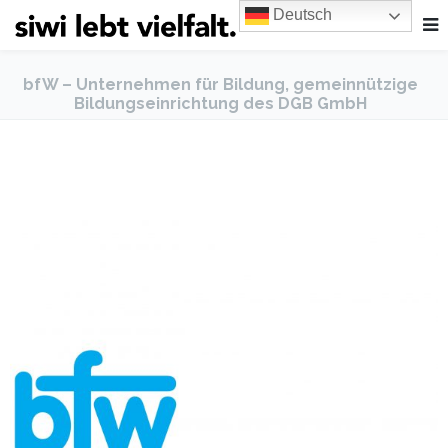
Deutsch
bfW – Unternehmen für Bildung, gemeinnützige
Bildungseinrichtung des DGB GmbH