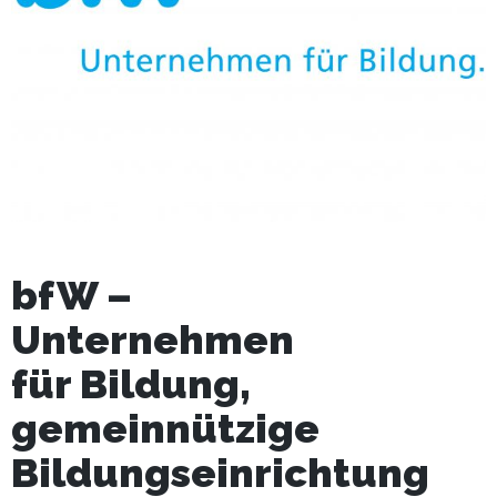
bfW –
Unternehmen
für Bildung,
gemeinnützige
Bildungseinrichtung