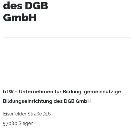
des DGB
GmbH
bfW – Unternehmen für Bildung, gemeinnützige
Bildungseinrichtung des DGB GmbH
Eiserfelder Straße 316
57080 Siegen