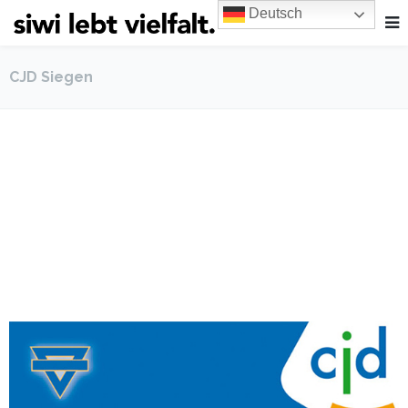
Deutsch
CJD Siegen