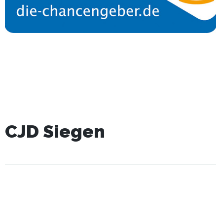
CJD Siegen