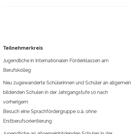
Teilnehmerkreis
Jugendliche in Internationalen Förderklassen am
Berufskolleg
Neu zugewanderte Schülerinnen und Schüler an allgemein
bildenden Schulen in der Jahrgangstufe 10 nach
vorherigem
Besuch eine Sprachfördergruppe o.ä. ohne
Erstberufsorientierung
Jugendliche an allgemeinbildenden Schulen in der