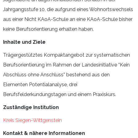
Jahrgangsstufe 10, die aufgrund eines Wohnortswechsels
aus einer Nicht KAoA-Schule an eine KAoA-Schule bisher
keine Berufsorientierung erhalten haben.
Inhalte und Ziele
Trägergestütztes Kompaktangebot zur systematischen
Berufsorientierung im Rahmen der Landesinitiative “Kein
Abschluss ohne Anschluss” bestehend aus den
Elementen Potentialanalyse, drei
Berufsfelderkundungstagen und einem Praxiskurs.
Zuständige Institution
Kreis Siegen-Wittgenstein
Kontakt & n
ähere Informationen