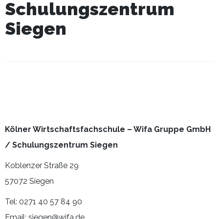
Schulungszentrum
Siegen
Kölner Wirtschaftsfachschule – Wifa Gruppe GmbH
/ Schulungszentrum Siegen
Koblenzer Straße 29
57072 Siegen
Tel: 0271 40 57 84 90
Email: siegen@wifa.de