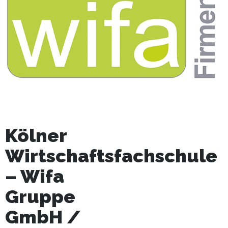
Kölner
Wirtschaftsfachschule
– Wifa
Gruppe
GmbH /