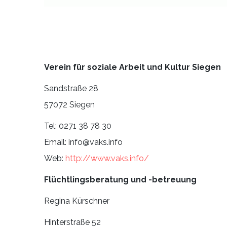
Verein für soziale Arbeit und Kultur Siegen
Sandstraße 28
57072 Siegen
Tel: 0271 38 78 30
Email: info@vaks.info
Web:
http://www.vaks.info/
Flüchtlingsberatung und -betreuung
Regina Kürschner
Hinterstraße 52