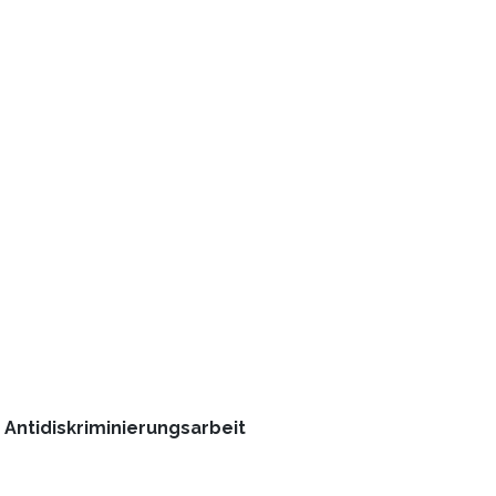
 Antidiskriminierungsarbeit