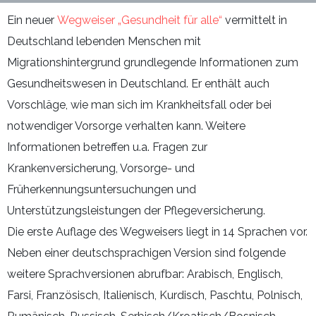
Ein neuer
Wegweiser „Gesundheit für alle“
vermittelt in
Deutschland lebenden Menschen mit
Migrationshintergrund grundlegende Informationen zum
Gesundheitswesen in Deutschland. Er enthält auch
Vorschläge, wie man sich im Krankheitsfall oder bei
notwendiger Vorsorge verhalten kann. Weitere
Informationen betreffen u.a. Fragen zur
Krankenversicherung, Vorsorge- und
Früherkennungsuntersuchungen und
Unterstützungsleistungen der Pflegeversicherung.
Die erste Auflage des Wegweisers liegt in 14 Sprachen vor.
Neben einer deutschsprachigen Version sind folgende
weitere Sprachversionen abrufbar: Arabisch, Englisch,
Farsi, Französisch, Italienisch, Kurdisch, Paschtu, Polnisch,