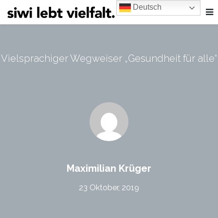
Deutsch
Vielsprachiger Wegweiser „Gesundheit für alle“
Maximilian Krüger
23 Oktober, 2019