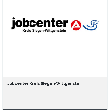
Jobcenter Kreis Siegen-Wittgenstein