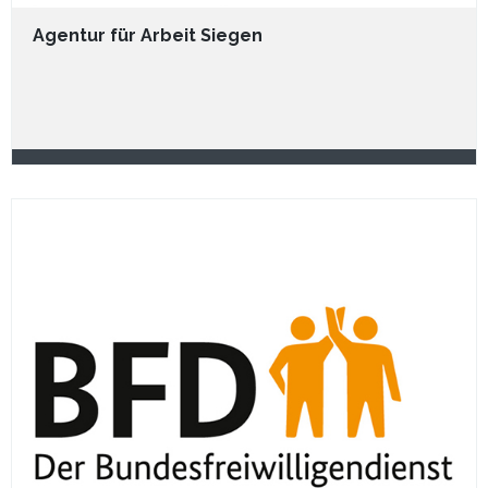
Agentur für Arbeit Siegen