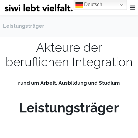
Deutsch
Leistungsträger
Akteure der
beruflichen Integration
rund um Arbeit, Ausbildung und Studium
Leistungsträger