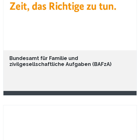
Bundesamt für Familie und
zivilgesellschaftliche Aufgaben (BAFzA)