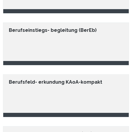
Berufseinstiegs- begleitung (BerEb)
Berufsfeld- erkundung KAoA-kompakt