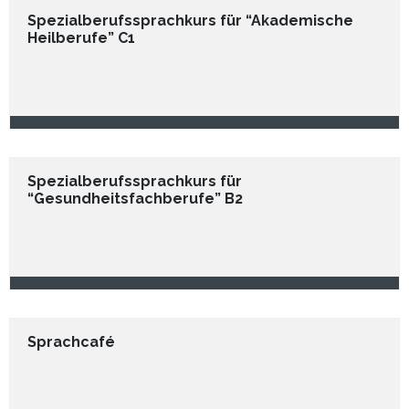
Spezialberufssprachkurs für “Akademische
Heilberufe” C1
Spezialberufssprachkurs für
“Gesundheitsfachberufe” B2
Sprachcafé