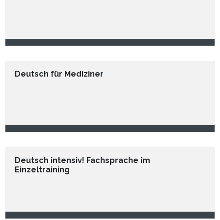
Deutsch für Mediziner
Deutsch intensiv! Fachsprache im
Einzeltraining