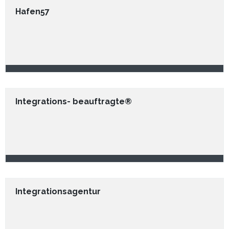
Hafen57
Integrations- beauftragte®
Integrationsagentur