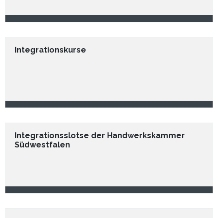
Integrationskurse
Integrationsslotse der Handwerkskammer
Südwestfalen