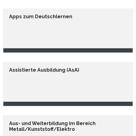
Apps zum Deutschlernen
Assistierte Ausbildung (AsA)
Aus- und Weiterbildung im Bereich
Metall/Kunststoff/Elektro