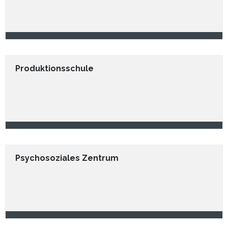
Produktionsschule
Psychosoziales Zentrum