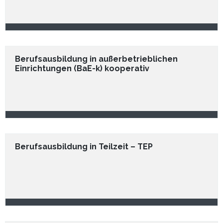
Berufsausbildung in außerbetrieblichen
Einrichtungen (BaE-k) kooperativ
Berufsausbildung in Teilzeit – TEP