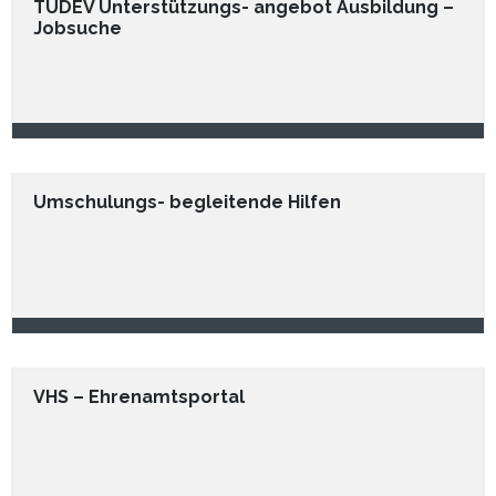
TÜDEV Unterstützungs- angebot Ausbildung –
Jobsuche
Umschulungs- begleitende Hilfen
VHS – Ehrenamtsportal