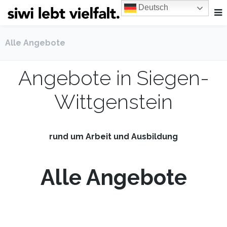
Deutsch
Alle Angebote
Angebote in Siegen-
Wittgenstein
rund um Arbeit und Ausbildung
Alle Angebote