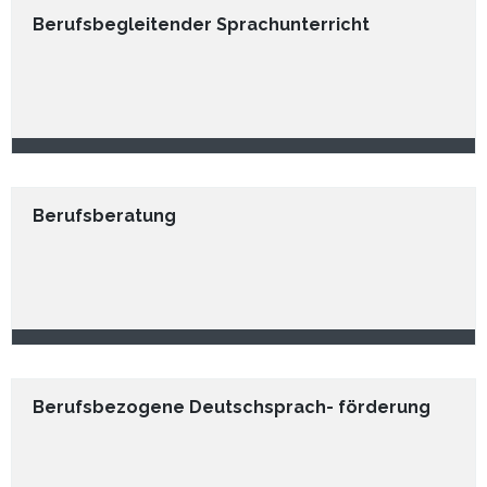
Berufsbegleitender Sprachunterricht
Berufsberatung
Berufsbezogene Deutschsprach- förderung