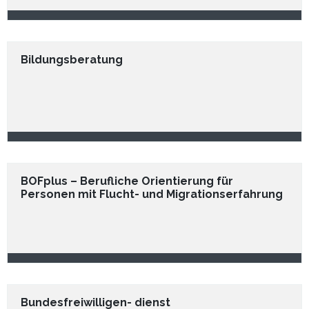
Bildungsberatung
BOFplus – Berufliche Orientierung für
Personen mit Flucht- und Migrationserfahrung
Bundesfreiwilligen- dienst