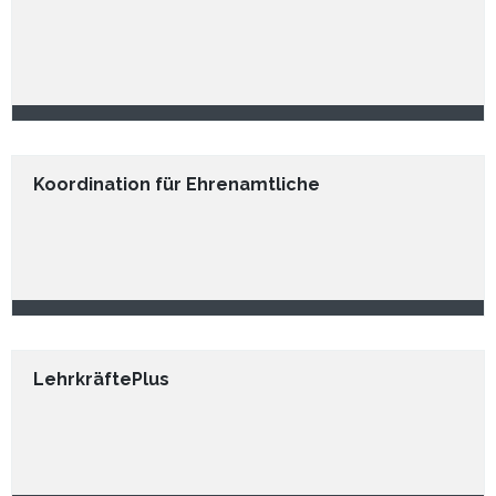
Koordination für Ehrenamtliche
LehrkräftePlus