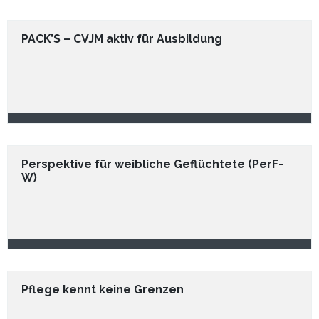
PACK’S – CVJM aktiv für Ausbildung
Perspektive für weibliche Geflüchtete (PerF-
W)
Pflege kennt keine Grenzen