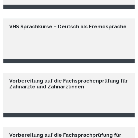
VHS Sprachkurse – Deutsch als Fremdsprache
Vorbereitung auf die Fachsprachenprüfung für
Zahnärzte und Zahnärztinnen
Vorbereitung auf die Fachsprachprüfung für