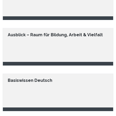
Ausblick – Raum für Bildung, Arbeit & Vielfalt
Basiswissen Deutsch