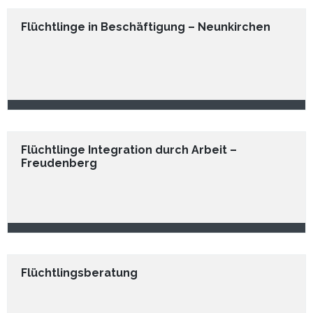
Flüchtlinge in Beschäftigung – Neunkirchen
Flüchtlinge Integration durch Arbeit –
Freudenberg
Flüchtlingsberatung