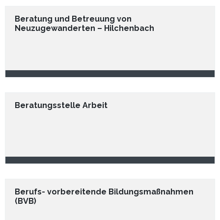
Beratung und Betreuung von
Neuzugewanderten – Hilchenbach
Beratungsstelle Arbeit
Berufs- vorbereitende Bildungsmaßnahmen
(BVB)