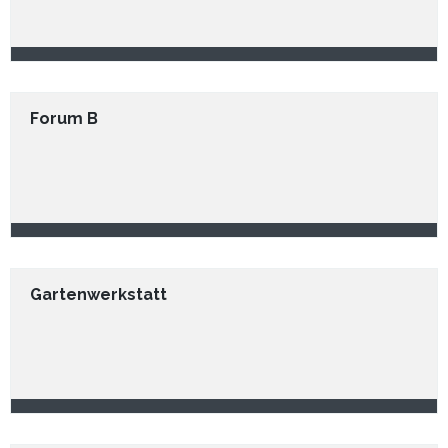
Forum B
Gartenwerkstatt