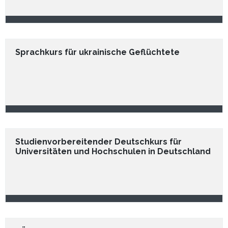
Sprachkurs für ukrainische Geflüchtete
Studienvorbereitender Deutschkurs für
Universitäten und Hochschulen in Deutschland