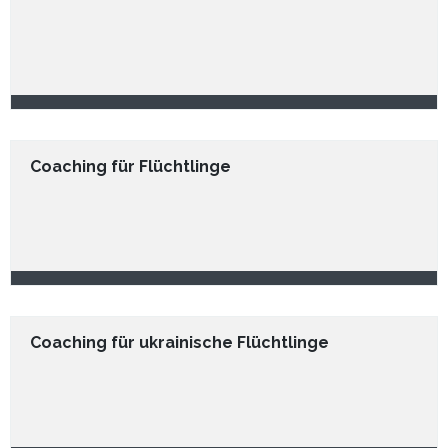
Coaching für Flüchtlinge
Coaching für ukrainische Flüchtlinge