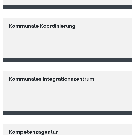
Kommunale Koordinierung
Kommunales Integrationszentrum
Kompetenzagentur