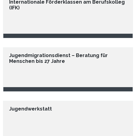
Internationale Förderklassen am Berufskolleg
(IFK)
Jugendmigrationsdienst – Beratung für
Menschen bis 27 Jahre
Jugendwerkstatt