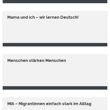
Mama und ich – wir lernen Deutsch!
Menschen stärken Menschen
MIA – Migrantinnen einfach stark im Alltag