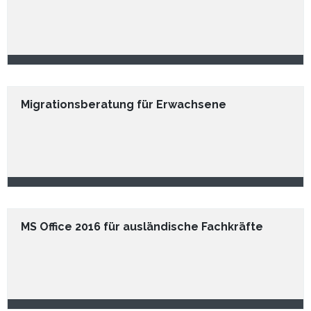
Migrationsberatung für Erwachsene
MS Office 2016 für ausländische Fachkräfte