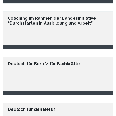
Coaching im Rahmen der Landesinitiative
“Durchstarten in Ausbildung und Arbeit”
Deutsch für Beruf/ für Fachkräfte
Deutsch für den Beruf