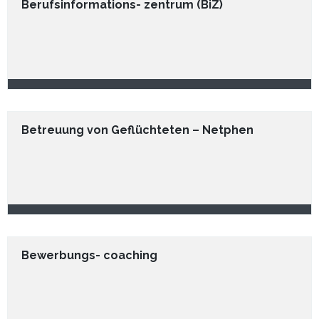
Berufsinformations- zentrum (BiZ)
Betreuung von Geflüchteten – Netphen
Bewerbungs- coaching