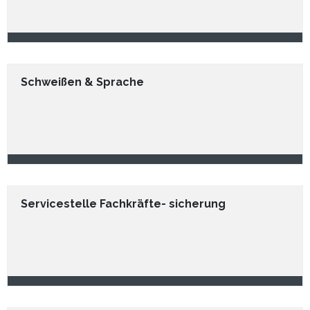
Schweißen & Sprache
Servicestelle Fachkräfte- sicherung