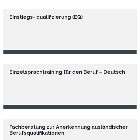
Einstiegs- qualifizierung (EQ)
Einzelsprachtraining für den Beruf – Deutsch
Fachberatung zur Anerkennung ausländischer
Berufsqualifikationen