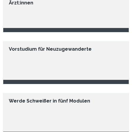
Ärzt:innen
Vorstudium für Neuzugewanderte
Werde Schweißer in fünf Modulen