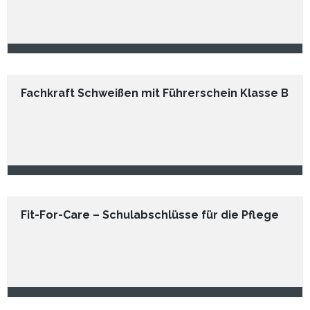
Fachkraft Schweißen mit Führerschein Klasse B
Fit-For-Care – Schulabschlüsse für die Pflege