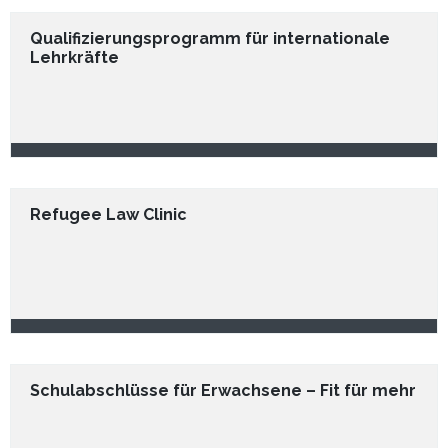
Qualifizierungsprogramm für internationale
Lehrkräfte
Refugee Law Clinic
Schulabschlüsse für Erwachsene – Fit für mehr